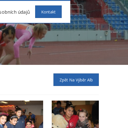
sobních údajů
Kontakt
Zpět Na Výběr Alb