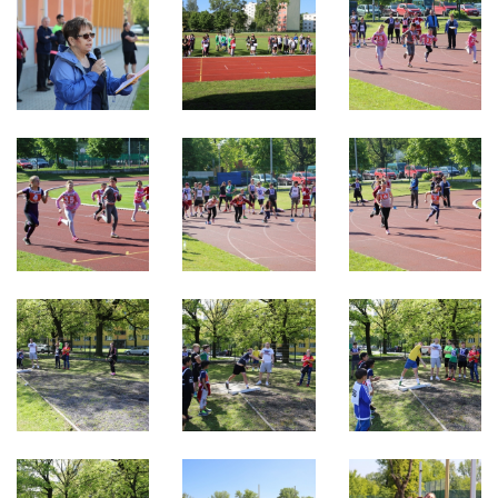
2021
2020
2019
2018
2017
2016
2015
2014
2013