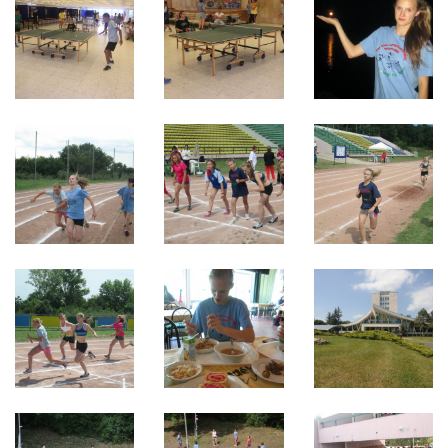
2021
2020
2019
2018
2017
2016
2015
2014
2013