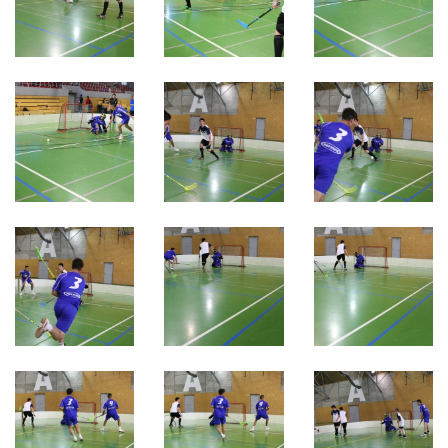
2021
2020
2019
2018
2017
2016
2015
2014
2013