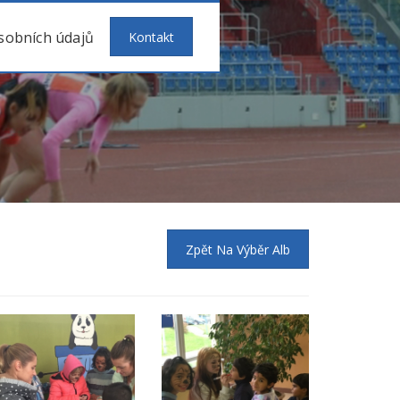
sobních údajů
Kontakt
Zpět Na Výběr Alb